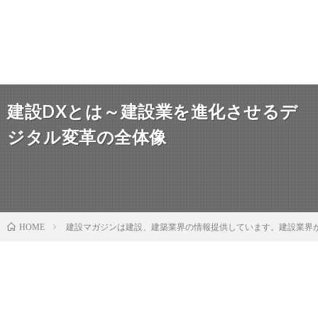
建設DXとは～建設業を進化させるデ
ジタル変革の全体像
建設マガジンは建設、建築業界の情報提供しています。建設業界
HOME