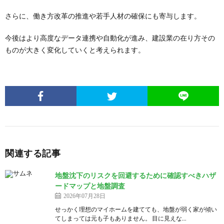
さらに、働き方改革の推進や若手人材の確保にも寄与します。
今後はより高度なデータ連携や自動化が進み、建設業の在り方その
ものが大きく変化していくと考えられます。
関連する記事
地盤沈下のリスクを回避するために確認すべきハザ
ードマップと地盤調査
2026年07月28日
せっかく理想のマイホームを建てても、地盤が弱く家が傾い
てしまっては元も子もありません。 目に見えな...