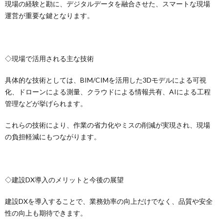
現場の経験と勘に、デジタルデータを融合させた、スマートな現場
運営が重要な鍵となります。
◇現場で活用される主な技術
具体的な技術としては、BIM/CIMを活用した3Dモデルによる可視
化、ドローンによる測量、クラウドによる情報共有、AIによる工程
管理などが挙げられます。
これらの技術により、作業の省力化やミスの削減が実現され、現場
の負担軽減にもつながります。
◇建設DX導入のメリットと今後の展望
建設DXを導入することで、業務効率の向上だけでなく、品質や安全
性の向上も期待できます。