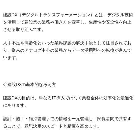
建設DX（デジタルトランスフォーメーション）とは、デジタル技術
を活用して建設業の業務や働き方を変革し、生産性や安全性を向上
させる取り組みです。
人手不足や高齢化といった業界課題の解決手段として注目されてお
り、従来のアナログ中心の業務からデータ活用型への転換が進んで
います。
◇建設DXの基本的な考え方
建設DXの目的は、単なるIT導入ではなく業務全体の効率化と最適化
にあります。
設計・施工・維持管理までの情報を一元管理し、関係者間で共有す
ることで、意思決定のスピードと精度を高めます。