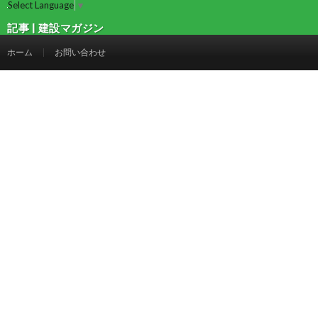
Select Language
▼
記事 | 建設マガジン
ホーム
お問い合わせ