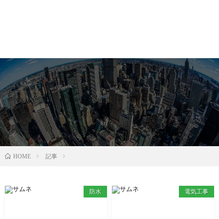
記事
HOME
防水
電気工事