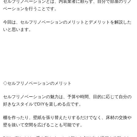
セルフリノベーションとは、内装業者に頼らず、自分で部屋のリノ
ベーションを行うことです。
今回は、セルフリノベーションのメリットとデメリットを解説した
いと思います。
◇セルフリノベーションのメリット
セルフリノベーションの魅力は、予算や時間、目的に応じて自分の
好きなスタイルでDIYを楽しめる点です。
棚を作ったり、壁紙を張り替えたりするだけでなく、床材の交換や
壁を抜いて空間を広げることも可能です。