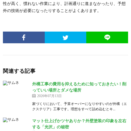
性が高く、慣れない作業により、計画通りに進まなかったり、予想
外の技術が必要になったりすることがよくあります。
関連する記事
外構工事の費用を抑えるために知っておきたい！削
っていい場所とダメな場所
2026年07月13日
家づくりにおいて、予算オーバーになりやすいのが外構（エ
クステリア）工事です。理想をすべて詰め込むとキ...
マット仕上げかツヤありか？外壁塗装の印象を左右
する「光沢」の秘密