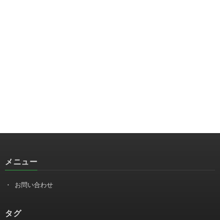
メニュー
お問い合わせ
タグ