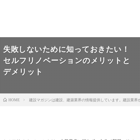
失敗しないために知っておきたい！
セルフリノベーションのメリットと
デメリット
建設マガジンは建設、建築業界の情報提供しています。建設業界
HOME