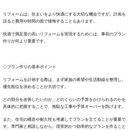
リフォームは、住まいをより快適にする大切な機会ですが、計画を
誤ると費用や時間の面で後悔することもあります。
快適で満足度の高いリフォームを実現するためには、事前のプラン
作りが何より重要です。
◇プラン作りの基本ポイント
リフォームを計画する際は、まず家族の希望や生活動線を整理し、
優先順位を決めることが大切です。
どの部分を改善したいのか、どのくらいの予算をかけられるのかを
具体的に把握することで、無駄な工事や予算オーバーを防げます。
また、住宅の構造や耐久性も考慮してプランを立てることが重要で
す。専門家と相談しながら、現実的かつ効率的なプランを作ること