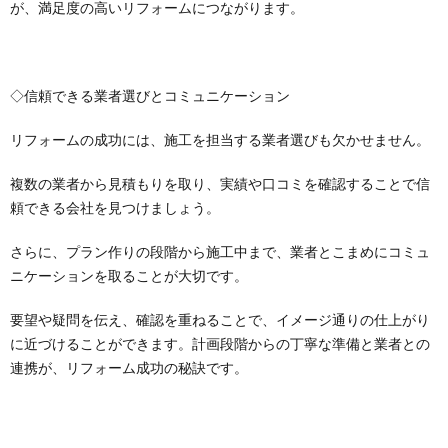
が、満足度の高いリフォームにつながります。
◇信頼できる業者選びとコミュニケーション
リフォームの成功には、施工を担当する業者選びも欠かせません。
複数の業者から見積もりを取り、実績や口コミを確認することで信
頼できる会社を見つけましょう。
さらに、プラン作りの段階から施工中まで、業者とこまめにコミュ
ニケーションを取ることが大切です。
要望や疑問を伝え、確認を重ねることで、イメージ通りの仕上がり
に近づけることができます。計画段階からの丁寧な準備と業者との
連携が、リフォーム成功の秘訣です。