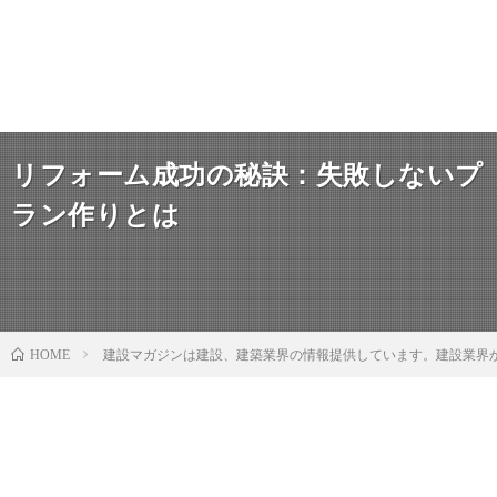
リフォーム成功の秘訣：失敗しないプ
ラン作りとは
建設マガジンは建設、建築業界の情報提供しています。建設業界
HOME