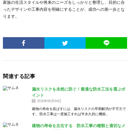
家族の生活スタイルや将来のニーズをしっかりと整理し、目的に合
ったデザインや工事内容を明確にすることが、成功への第一歩とな
ります。
関連する記事
漏水リスクを未然に防ぐ！最適な防水工法を選ぶポ
イント
2026年06月04日
建物の寿命を延ばすには、漏水リスクの早期解消が不可欠で
す。 防水工事は一度施工すれば半永久的に機能...
建物の寿命を左右する 防水工事の種類と適切なメ