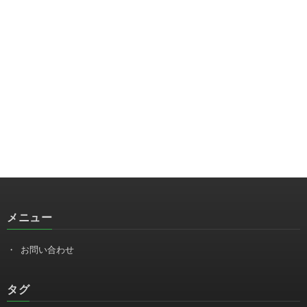
メニュー
お問い合わせ
タグ