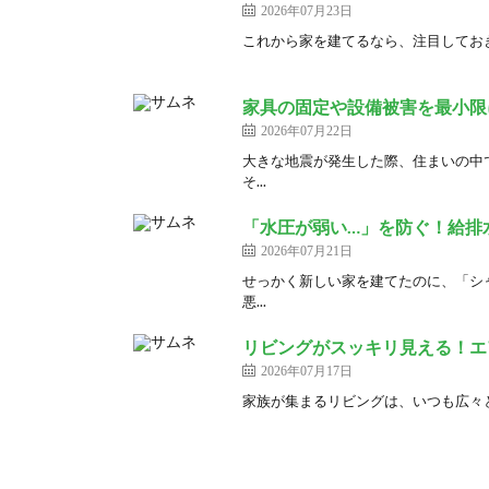
2026年07月23日
これから家を建てるなら、注目しておき
家具の固定や設備被害を最小限
2026年07月22日
大きな地震が発生した際、住まいの中
そ...
「水圧が弱い…」を防ぐ！給排
2026年07月21日
せっかく新しい家を建てたのに、「シ
悪...
リビングがスッキリ見える！エ
2026年07月17日
家族が集まるリビングは、いつも広々と