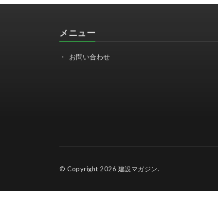
メニュー
お問い合わせ
© Copyright 2026
建設マガジン
.