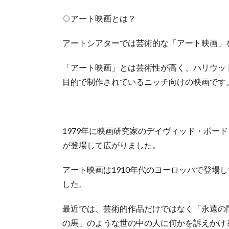
◇アート映画とは？
アートシアターでは芸術的な「アート映画」
「アート映画」とは芸術性が高く、ハリウッ
目的で制作されているニッチ向けの映画です
1979年に映画研究家のデイヴィッド・ボー
が登場して広がりました。
アート映画は1910年代のヨーロッパで登場
した。
最近では、芸術的作品だけではなく「永遠の
の馬」のような世の中の人に何かを訴えかけ