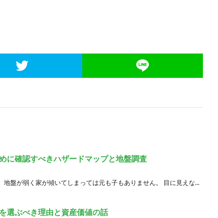
めに確認すべきハザードマップと地盤調査
地盤が弱く家が傾いてしまっては元も子もありません。 目に見えな...
宅を選ぶべき理由と資産価値の話