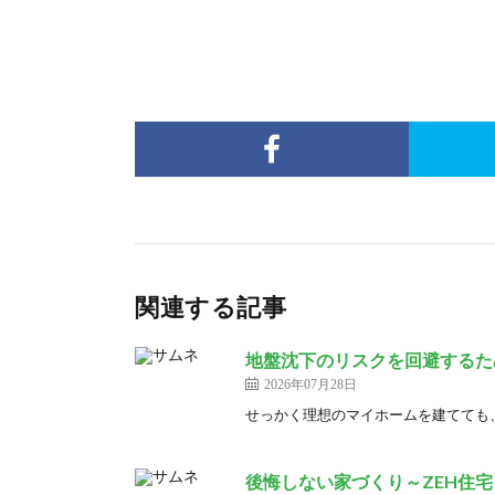
関連する記事
地盤沈下のリスクを回避するた
2026年07月28日
せっかく理想のマイホームを建てても、
後悔しない家づくり～ZEH住