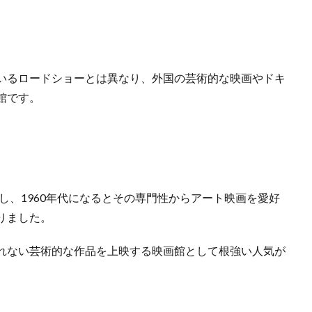
いるロードショーとは異なり、外国の芸術的な映画やドキ
館です。
場し、1960年代になるとその専門性からアート映画を愛好
りました。
れない芸術的な作品を上映する映画館として根強い人気が