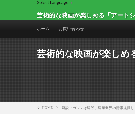
Select Language
▼
芸術的な映画が楽しめる「アートシア
ホーム
お問い合わせ
芸術的な映画が楽しめ
建設マガジンは建設、建築業界の情報提供し
HOME