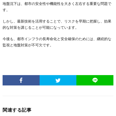
地盤沈下は、都市の安全性や機能性を大きく左右する重要な問題で
す。
しかし、最新技術を活用することで、リスクを早期に把握し、効果
的な対策を講じることが可能になっています。
今後も、都市インフラの長寿命化と安全確保のためには、継続的な
監視と地盤対策が不可欠です。
関連する記事