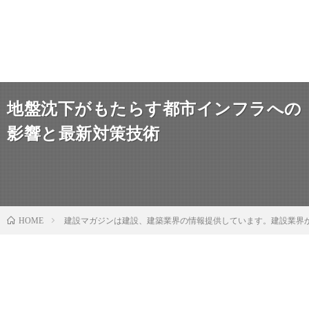
地盤沈下がもたらす都市インフラへの
影響と最新対策技術
建設マガジンは建設、建築業界の情報提供しています。建設業界
HOME