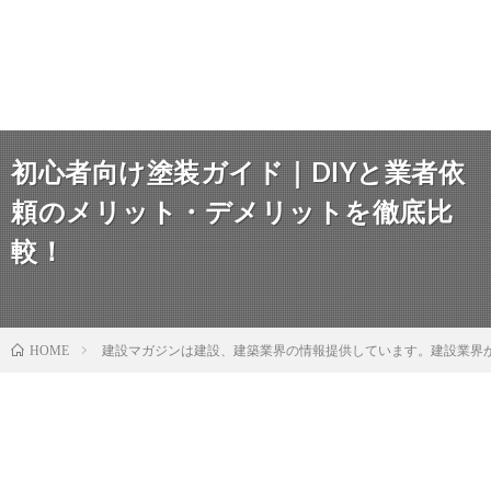
初心者向け塗装ガイド｜DIYと業者依
頼のメリット・デメリットを徹底比
較！
建設マガジンは建設、建築業界の情報提供しています。建設業界
HOME