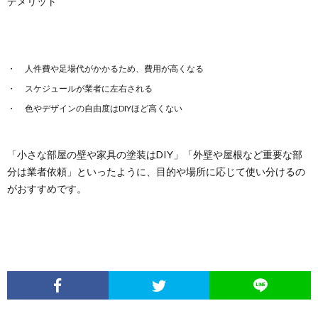
デメリット
人件費や足場代がかかるため、費用が高くなる
スケジュールが業者に左右される
色やデザインの自由度はDIYほど高くない
「小さな部屋の壁や家具の塗装はDIY」「外壁や屋根など重要な部
分は業者依頼」といったように、目的や場所に応じて使い分けるの
がおすすめです。