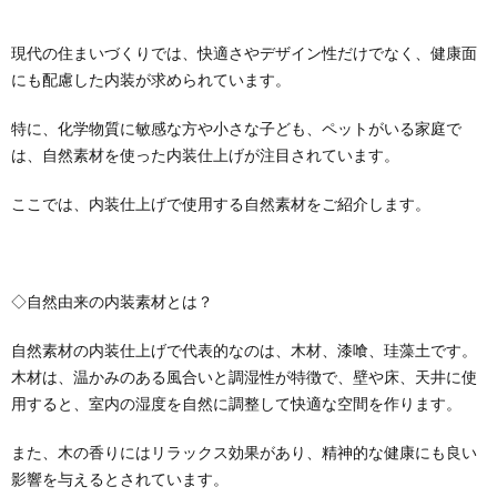
現代の住まいづくりでは、快適さやデザイン性だけでなく、健康面
にも配慮した内装が求められています。
特に、化学物質に敏感な方や小さな子ども、ペットがいる家庭で
は、自然素材を使った内装仕上げが注目されています。
ここでは、内装仕上げで使用する自然素材をご紹介します。
◇自然由来の内装素材とは？
自然素材の内装仕上げで代表的なのは、木材、漆喰、珪藻土です。
木材は、温かみのある風合いと調湿性が特徴で、壁や床、天井に使
用すると、室内の湿度を自然に調整して快適な空間を作ります。
また、木の香りにはリラックス効果があり、精神的な健康にも良い
影響を与えるとされています。