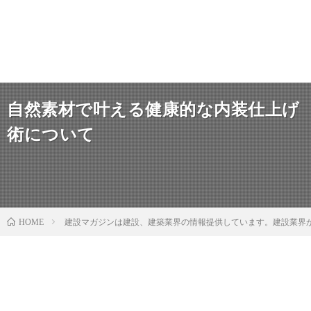
自然素材で叶える健康的な内装仕上げ
術について
建設マガジンは建設、建築業界の情報提供しています。建設業界
HOME