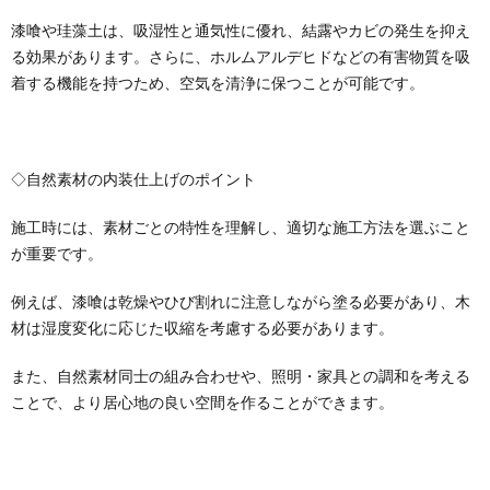
漆喰や珪藻土は、吸湿性と通気性に優れ、結露やカビの発生を抑え
る効果があります。さらに、ホルムアルデヒドなどの有害物質を吸
着する機能を持つため、空気を清浄に保つことが可能です。
◇自然素材の内装仕上げのポイント
施工時には、素材ごとの特性を理解し、適切な施工方法を選ぶこと
が重要です。
例えば、漆喰は乾燥やひび割れに注意しながら塗る必要があり、木
材は湿度変化に応じた収縮を考慮する必要があります。
また、自然素材同士の組み合わせや、照明・家具との調和を考える
ことで、より居心地の良い空間を作ることができます。