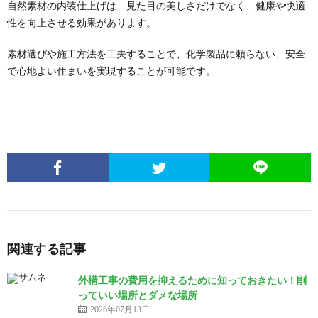
自然素材の内装仕上げは、見た目の美しさだけでなく、健康や快適
性を向上させる効果があります。
素材選びや施工方法を工夫することで、化学製品に頼らない、安全
で心地よい住まいを実現することが可能です。
関連する記事
外構工事の費用を抑えるために知っておきたい！削
っていい場所とダメな場所
2026年07月13日