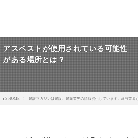
アスベストが使用されている可能性
がある場所とは？
建設マガジンは建設、建築業界の情報提供しています。建設業界
HOME