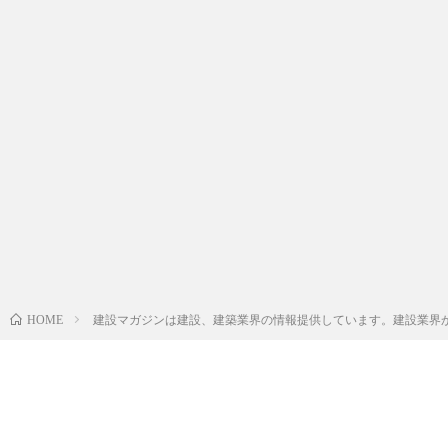
建設マガジンは建設、建築業界の情報提供しています。建設業界
HOME