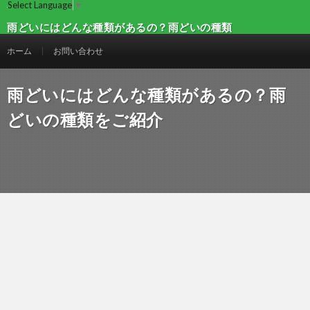
Select Language
▼
雨どいにはどんな種類があるの？雨どいの種類
をご紹介 | 建設マガジン
ホーム
お問い合わせ
雨どいにはどんな種類があるの？雨
どいの種類をご紹介