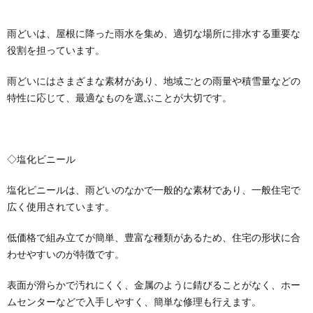
雨どいは、屋根に降った雨水を集め、適切な場所に排水する重要な
役割を担っています。
雨どいにはさまざまな素材があり、地域ごとの雨量や積雪量などの
特性に応じて、最適なものを選ぶことが大切です。
◇塩化ビニール
塩化ビニールは、雨どいのなかで一般的な素材であり、一般住宅で
広く使用されています。
低価格で組み立てが簡単、豊富な種類があるため、住宅の形状に合
わせやすいのが特徴です。
表面が滑らかで汚れにくく、金属のように錆びることがなく、ホー
ムセンターなどで入手しやすく、簡単な修理も行えます。