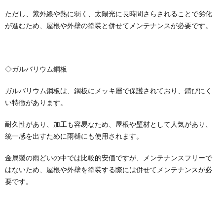
ただし、紫外線や熱に弱く、太陽光に長時間さらされることで劣化
が進むため、屋根や外壁の塗装と併せてメンテナンスが必要です。
◇ガルバリウム鋼板
ガルバリウム鋼板は、鋼板にメッキ層で保護されており、錆びにく
い特徴があります。
耐久性があり、加工も容易なため、屋根や壁材として人気があり、
統一感を出すために雨樋にも使用されます。
金属製の雨どいの中では比較的安価ですが、メンテナンスフリーで
はないため、屋根や外壁を塗装する際には併せてメンテナンスが必
要です。