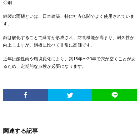
◇銅
銅製の雨樋どいは、日本建築、特に社寺仏閣でよく使用されていま
す。
銅は酸化することで緑青が形成され、防食機能が高まり、耐久性が
向上しますが、鋼板に比べて非常に高価です。
近年は酸性雨や環境変化により、築15年〜20年で穴が空くことがあ
るため、定期的な点検が必要になります。
関連する記事