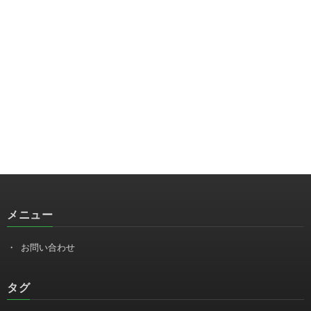
メニュー
お問い合わせ
タグ