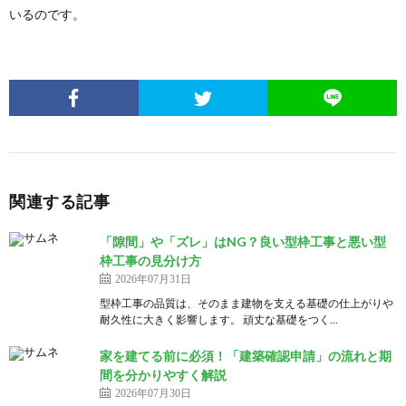
いるのです。
関連する記事
「隙間」や「ズレ」はNG？良い型枠工事と悪い型
枠工事の見分け方
2026年07月31日
型枠工事の品質は、そのまま建物を支える基礎の仕上がりや
耐久性に大きく影響します。 頑丈な基礎をつく...
家を建てる前に必須！「建築確認申請」の流れと期
間を分かりやすく解説
2026年07月30日