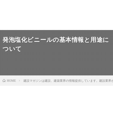
発泡塩化ビニールの基本情報と用途に
ついて
建設マガジンは建設、建築業界の情報提供しています。建設業界
HOME