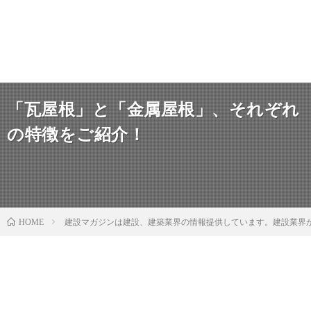
「瓦屋根」と「金属屋根」、それぞれ
の特徴をご紹介！
建設マガジンは建設、建築業界の情報提供しています。建設業界
HOME