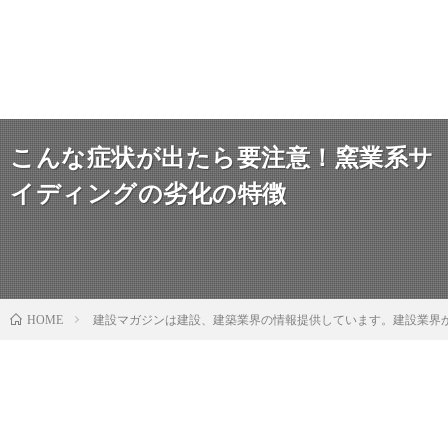
こんな症状が出たら要注意！窯業系サ
イディングの劣化の特徴
建設マガジンは建設、建築業界の情報提供しています。建設業界
HOME