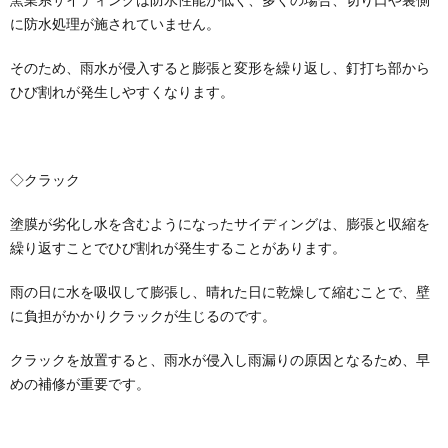
に防水処理が施されていません。
そのため、雨水が侵入すると膨張と変形を繰り返し、釘打ち部から
ひび割れが発生しやすくなります。
◇クラック
塗膜が劣化し水を含むようになったサイディングは、膨張と収縮を
繰り返すことでひび割れが発生することがあります。
雨の日に水を吸収して膨張し、晴れた日に乾燥して縮むことで、壁
に負担がかかりクラックが生じるのです。
クラックを放置すると、雨水が侵入し雨漏りの原因となるため、早
めの補修が重要です。